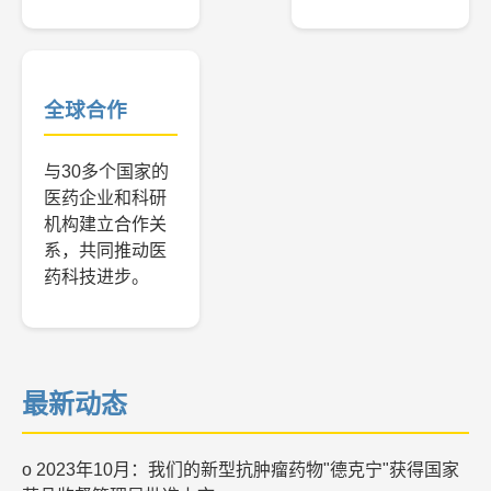
全球合作
与30多个国家的
医药企业和科研
机构建立合作关
系，共同推动医
药科技进步。
最新动态
o 2023年10月：我们的新型抗肿瘤药物"德克宁"获得国家