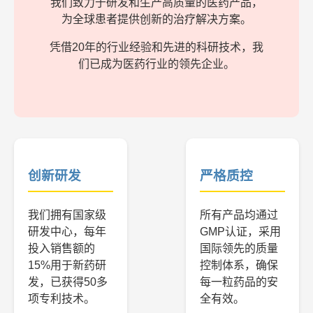
我们致力于研发和生产高质量的医药产品，
为全球患者提供创新的治疗解决方案。
凭借20年的行业经验和先进的科研技术，我
们已成为医药行业的领先企业。
创新研发
严格质控
我们拥有国家级
所有产品均通过
研发中心，每年
GMP认证，采用
投入销售额的
国际领先的质量
15%用于新药研
控制体系，确保
发，已获得50多
每一粒药品的安
项专利技术。
全有效。